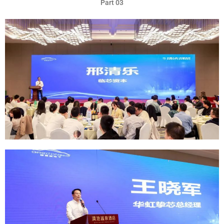
Part 03