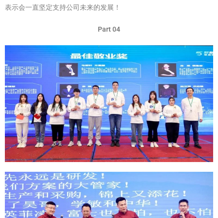
表示会一直坚定支持公司未来的发展！
Part 04