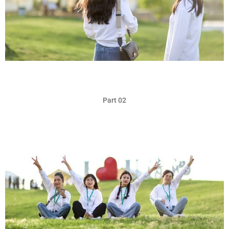
Part 02