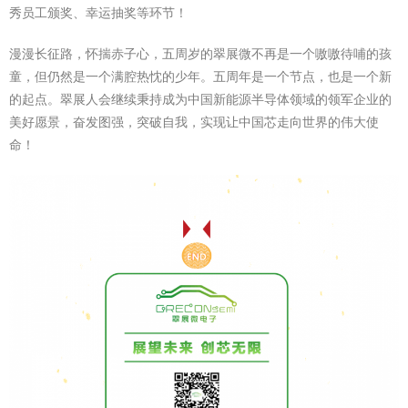
秀员工颁奖、幸运抽奖等环节！
漫漫长征路，怀揣赤子心，五周岁的翠展微不再是一个嗷嗷待哺的孩
童，但仍然是一个满腔热忱的少年。五周年是一个节点，也是一个新
的起点。翠展人会继续秉持成为中国新能源半导体领域的领军企业的
美好愿景，奋发图强，突破自我，实现让中国芯走向世界的伟大使
命！