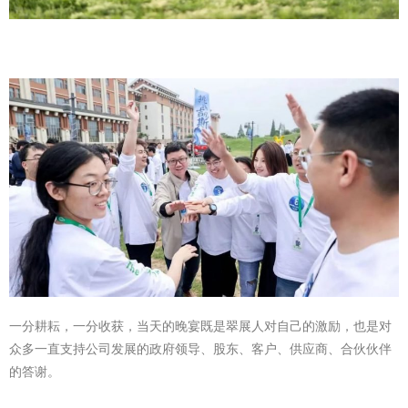
一分耕耘，一分收获，当天的晚宴既是翠展人对自己的激励，也是对
众多一直支持公司发展的政府领导、股东、客户、供应商、合伙伙伴
的答谢。