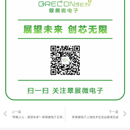
上一篇
下一篇
“翠聚人心，展望未来”–翠展微电子五周年庆典圆满举办
翠展微电子上海技术交流会圆满完成