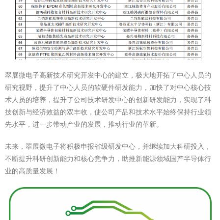
翠展微电子高新技术研究开发中心的建立，极大地开拓了中心人员的
研究视野，提升了中心人员的软硬件研发能力，加快了对中心核心技
术人员的培养，提升了公司技术研发中心的创新研发能力，实现了科
技创新与经济效益的双丰收，使公司产品和技术水平始终保持行业领
先水平，进一步带动产业的发展，推动行业的革新。
未来，翠展微电子将积极申报省级研发中心，并继续加大科研投入，
不断提升科研创新能力和核心竞争力，助推新能源领域国产半导体行
业的高质量发展！