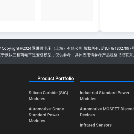
© Copyright@2024 翠展微电子（上海）有限公司 版权所有. 沪ICP备18027997号
基于默认三相两电平逆变桥模型，仅供参考，具体应用请参考产品规格书或联系
Product Portfolio
Silicon Carbide (SiC)
Industrial Standard Power
Modules
Modules
Automotive-Grade
Automotive MOSFET Discre
Standard Power
Devices
Modules
Infrared Sensors