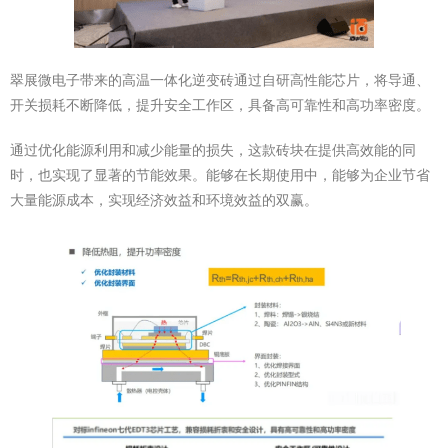
翠展微电子带来的高温一体化逆变砖通过自研高性能芯片，将导通、
开关损耗不断降低，提升安全工作区，具备高可靠性和高功率密度。
通过优化能源利用和减少能量的损失，这款砖块在提供高效能的同
时，也实现了显著的节能效果。能够在长期使用中，能够为企业节省
大量能源成本，实现经济效益和环境效益的双赢。