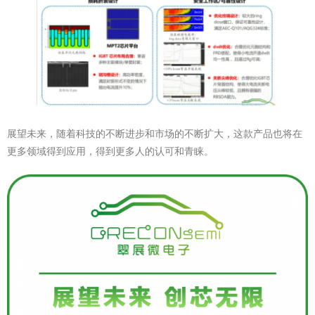
展望未来，随着科技的不断进步和市场的不断扩大，这款产品也将在
更多领域得到应用，得到更多人的认可和青睐。