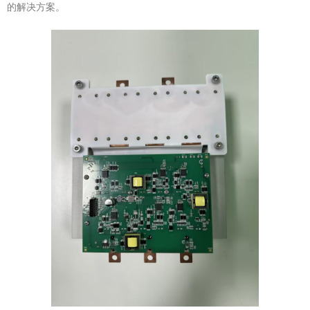
的解决方案。