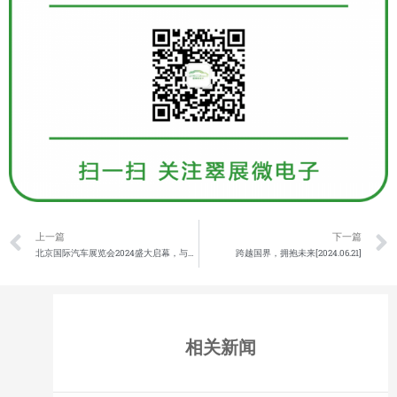
上一篇
下一篇
北京国际汽车展览会2024盛大启幕，与翠展微一起共赴汽车盛宴！[2024.04.26]
跨越国界，拥抱未来[2024.06.21]
相关新闻