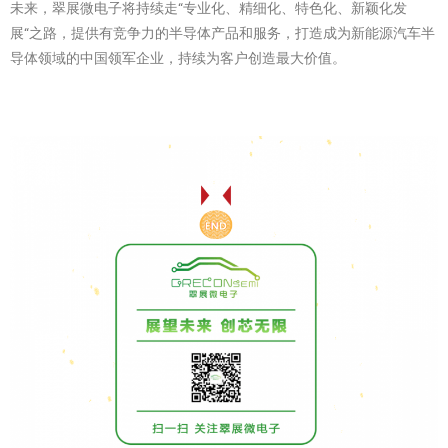
未来，翠展微电子将持续走“专业化、精细化、特色化、新颖化发
展“之路，提供有竞争力的半导体产品和服务，打造成为新能源汽车半
导体领域的中国领军企业，持续为客户创造最大价值。