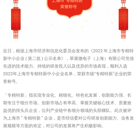
近日，根据上海市经济和信息化委员会发布的《2022 年上海市专精特
新中小企业 ( 第二批 ) 公示名单》，翠展微电子（上海）有限公司凭借
先进的技术能力、持续的研发投入以及优异的市场表现，顺利入选
2022年上海市专精特新中小企业名单，荣获市级“专精特新”企业的荣
誉称号。
「专精特新」指实现专业化、精细化、特色化发展，创新能力强、长
期专注于细分市场、创新市场占有率高、掌握关键核心技术、质量效
益优的排头兵企业，位列产业链中各细分领域的头部梯队。此次被评
为上海市 ” 专精特新 ” 企业，是市经信委对公司研发创新能力、业务发
展规模等方面的肯定，对公司的发展将产生积极影响。