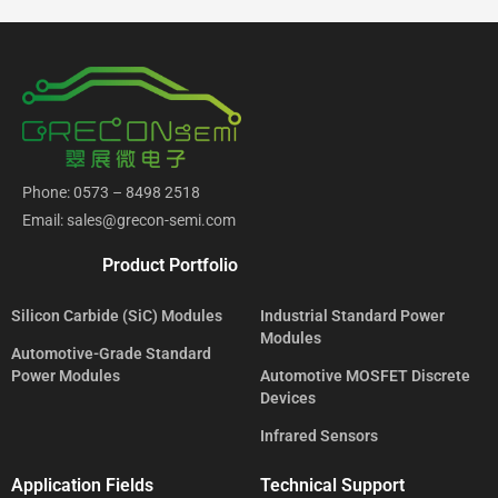
Phone: 0573 – 8498 2518
Email: sales@grecon-semi.com
Product Portfolio
Silicon Carbide (SiC) Modules
Industrial Standard Power
Modules
Automotive-Grade Standard
Power Modules
Automotive MOSFET Discrete
Devices
Infrared Sensors
Application Fields
Technical Support