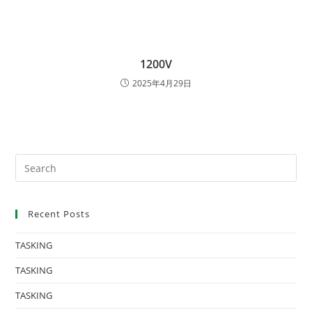
1200V
2025年4月29日
Recent Posts
TASKING
TASKING
TASKING