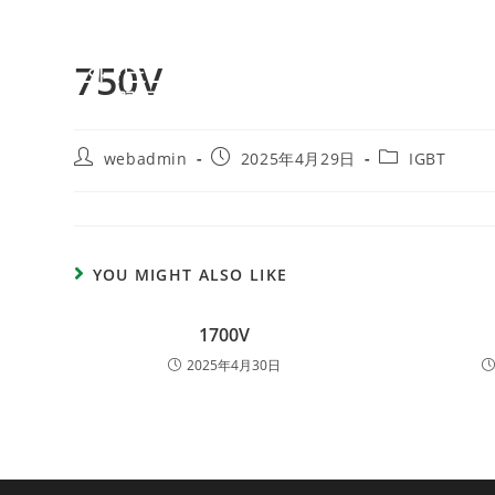
750V
webadmin
2025年4月29日
IGBT
YOU MIGHT ALSO LIKE
1700V
2025年4月30日