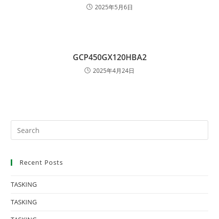
2025年5月6日
GCP450GX120HBA2
2025年4月24日
Recent Posts
TASKING
TASKING