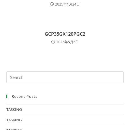
2025年1月24日
GCP35GX120PGC2
2025年5月6日
Recent Posts
TASKING
TASKING