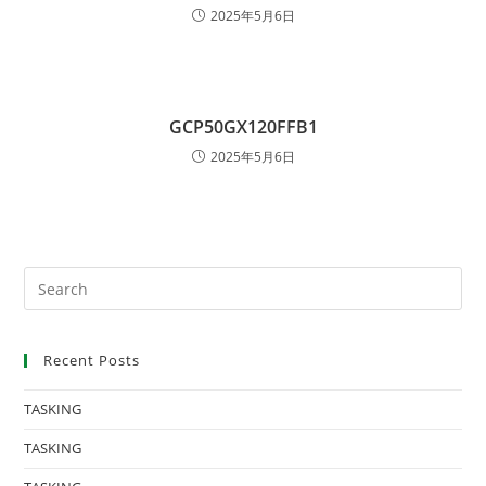
2025年5月6日
GCP50GX120FFB1
2025年5月6日
Recent Posts
TASKING
TASKING