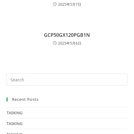
2025年5月7日
GCP50GX120PGB1N
2025年5月6日
Recent Posts
TASKING
TASKING