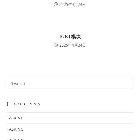
2025年4月24日
IGBT模块
2025年4月24日
Recent Posts
TASKING
TASKING