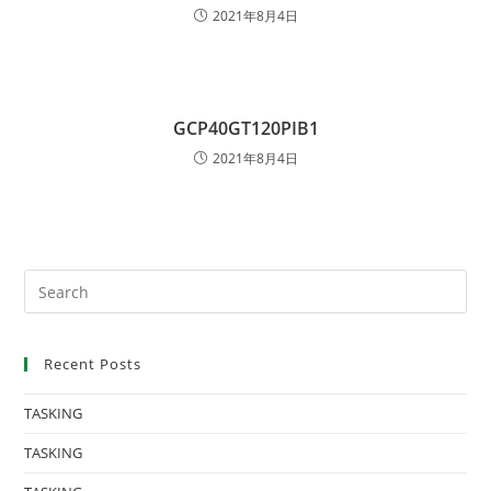
2021年8月4日
GCP40GT120PIB1
2021年8月4日
Recent Posts
TASKING
TASKING