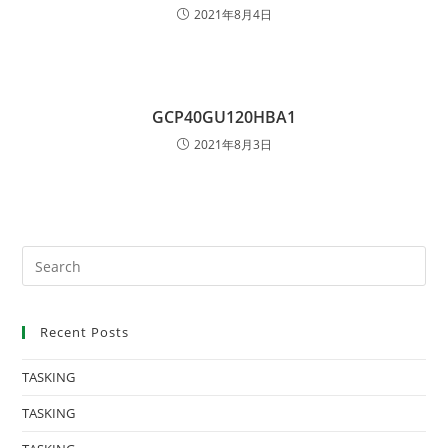
2021年8月4日
GCP40GU120HBA1
2021年8月3日
Recent Posts
TASKING
TASKING