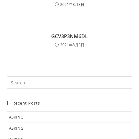
2021年8月3日
GCV3P3NM6DL
2021年8月3日
Recent Posts
TASKING
TASKING