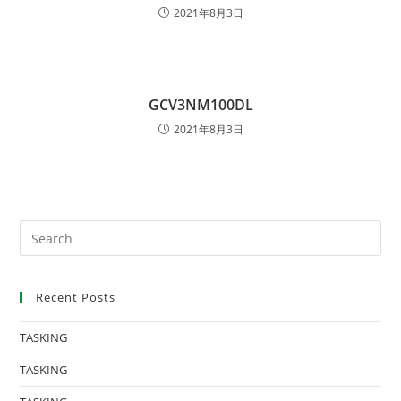
2021年8月3日
GCV3NM100DL
2021年8月3日
Recent Posts
TASKING
TASKING