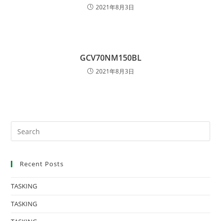
2021年8月3日
GCV70NM150BL
2021年8月3日
Recent Posts
TASKING
TASKING