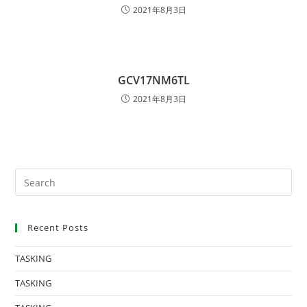
2021年8月3日
GCV17NM6TL
2021年8月3日
Recent Posts
TASKING
TASKING