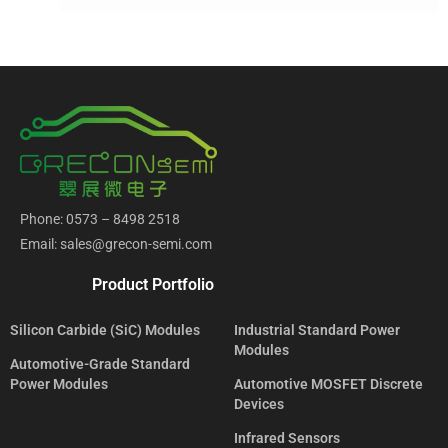
Phone: 0573 – 8498 2518
Email: sales@grecon-semi.com
Product Portfolio
Silicon Carbide (SiC) Modules
Industrial Standard Power
Modules
Automotive-Grade Standard
Power Modules
Automotive MOSFET Discrete
Devices
Infrared Sensors