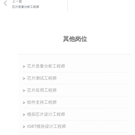
上一篇
芯片质量分析工程师
其他岗位
芯片质量分析工程师
芯片测试工程师
芯片应用工程师
软件支持工程师
模拟芯片设计工程师
IGBT模块设计工程师