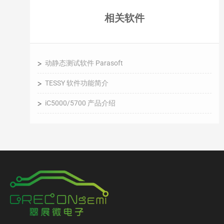
相关软件
动静态测试软件 Parasoft
TESSY 软件功能简介
iC5000/5700 产品介绍