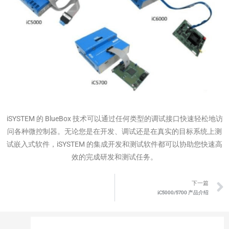
iSYSTEM 的 BlueBox 技术可以通过任何类型的调试接口快速轻松地访
问各种微控制器。无论您是在开发、调试还是在真实的目标系统上测
试嵌入式软件，iSYSTEM 的集成开发和测试软件都可以协助您快速高
效的完成研发和测试任务。
下一篇
iC5000/5700 产品介绍