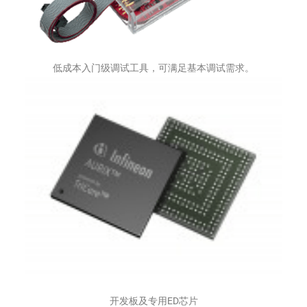
低成本入门级调试工具，可满足基本调试需求。
开发板及专用ED芯片