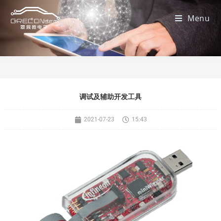
Menu
调试及辅助开发工具
2021-07-23
15:43