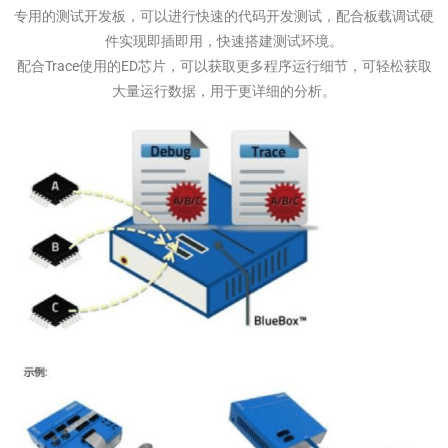
专用的测试开发板，可以进行快速的代码开发测试，配合板载调试硬
件实现即插即用，快速搭建测试环境。
配合Trace使用的ED芯片，可以获取更多程序运行细节，可轻松获取
大量运行数据，用于更详细的分析。